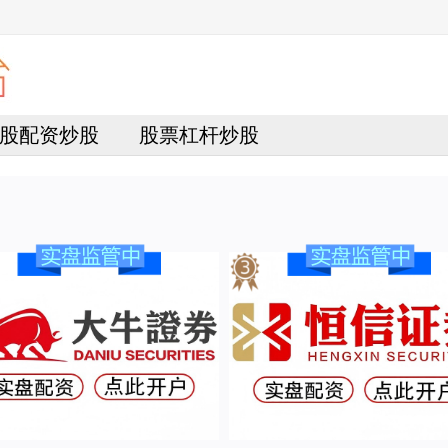
股配资炒股
股票杠杆炒股