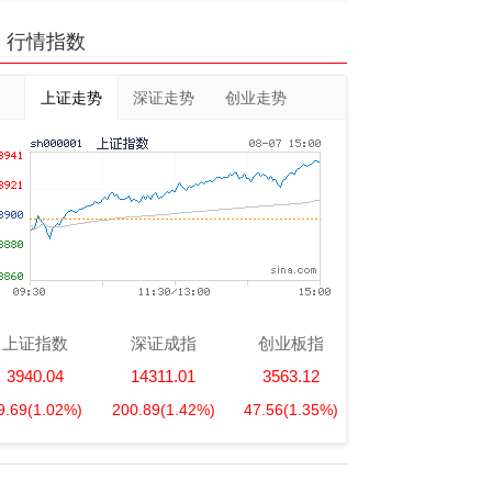
行情指数
上证走势
深证走势
创业走势
上证指数
深证成指
创业板指
3940.04
14311.01
3563.12
9.69
(1.02%)
200.89
(1.42%)
47.56
(1.35%)