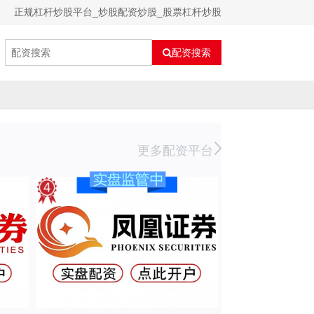
正规杠杆炒股平台_炒股配资炒股_股票杠杆炒股
配资搜索
更多配资平台