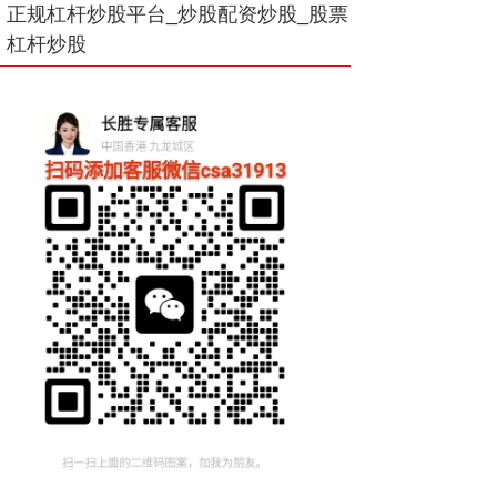
正规杠杆炒股平台_炒股配资炒股_股票
杠杆炒股