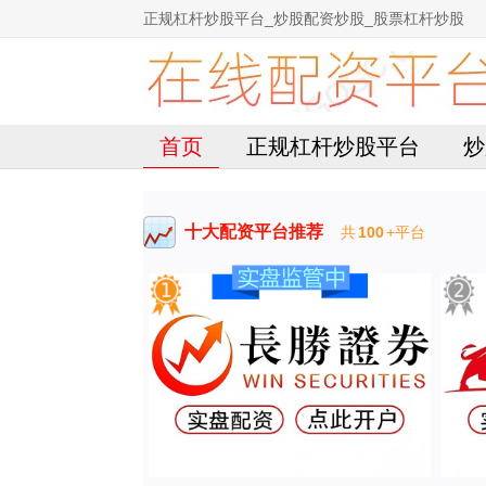
正规杠杆炒股平台_炒股配资炒股_股票杠杆炒股
首页
正规杠杆炒股平台
炒
十大配资平台推荐
共
100
+平台