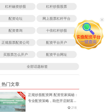
杠杆融资炒股
杠杆炒股股票
配资论坛
网上股票杠杆平台
配资查询
十倍杠杆炒股
正规股票配资公司
配资平台开户
买股票怎么开户
配资平台网址
全部话题标签
热门文章
正规炒股配资网 配资世家揭秘：
专业配资策略，助您开启财富增
长
218