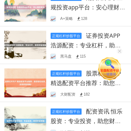
规投资app平台：安心理财首
选
A+策略
128
证券投资APP
正规杠杆炒股平台
浩源配资：专业杠杆，助您
财富增值！
黑马盘
115
股票杠杆开户
正规杠杆炒股平台
精选配资平台推荐：助您轻
松投资，实现财富增值！
大财配资
182
配资资讯 恒乐
正规杠杆炒股平台
股资：专业投资，助您财富
增值