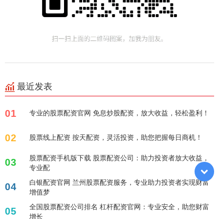
最近发表
01
专业的股票配资官网 免息炒股配资，放大收益，轻松盈利！
02
股票线上配资 按天配资，灵活投资，助您把握每日商机！
股票配资手机版下载 股票配资公司：助力投资者放大收益，
03
专业配
白银配资官网 兰州股票配资服务，专业助力投资者实现财富
04
增值梦
全国股票配资公司排名 杠杆配资官网：专业安全，助您财富
05
增长