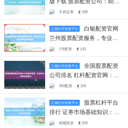
版下载 股票配资公司：助力
投资者放大收益，专业配资
天风证券
188
服务引领市场新风尚
白银配资官网
正规杠杆炒股平台
兰州股票配资服务，专业助
力投资者实现财富增值梦想
1号配资
143
全国股票配资
正规杠杆炒股平台
公司排名 杠杆配资官网：专
业安全，助您财富增长
360配资
165
股票杠杆平台
正规杠杆炒股平台
排行 证券市场基础知识：入
门、框架与投资策略
保顺投资
200