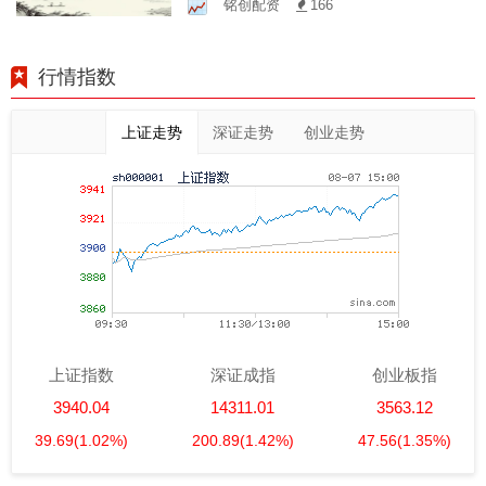
铭创配资
166
行情指数
上证走势
深证走势
创业走势
上证指数
深证成指
创业板指
3940.04
14311.01
3563.12
39.69
(1.02%)
200.89
(1.42%)
47.56
(1.35%)