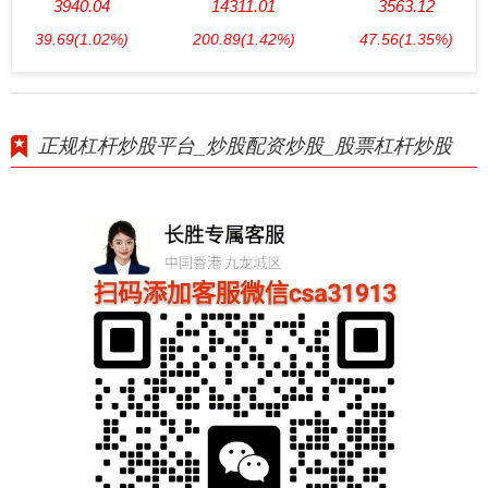
3940.04
14311.01
3563.12
39.69
(1.02%)
200.89
(1.42%)
47.56
(1.35%)
正规杠杆炒股平台_炒股配资炒股_股票杠杆炒股