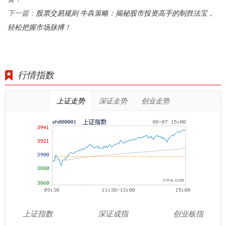
股票交易规则 牛犇策略：揭秘股市投资高手的制胜法宝，
下一篇：
轻松把握市场脉搏！
行情指数
上证走势
深证走势
创业走势
上证指数
深证成指
创业板指