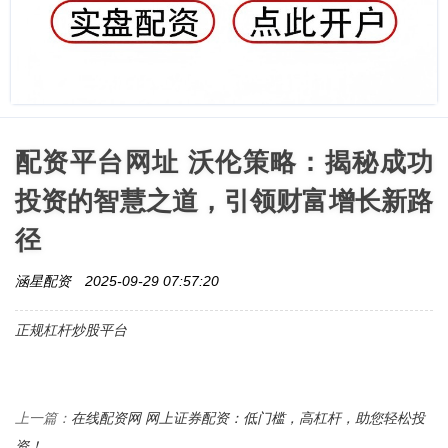
配资平台网址 沃伦策略：揭秘成功
投资的智慧之道，引领财富增长新路
径
涵星配资
2025-09-29 07:57:20
正规杠杆炒股平台
在线配资网 网上证券配资：低门槛，高杠杆，助您轻松投
上一篇：
资！