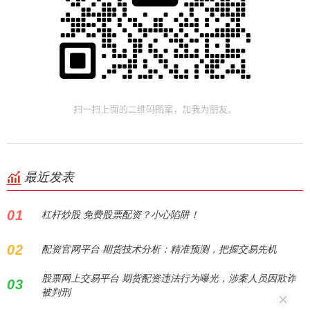
最近发表
01
杠杆炒股 免费股票配资？小心陷阱！
02
配资官网平台 期货技术分析：精准预测，把握交易先机
股票网上交易平台 期货配资违法行为曝光，涉案人员因欺诈
03
被判刑