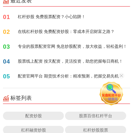
最近发表
01
杠杆炒股 免费股票配资？小心陷阱！
02
在线杠杆炒股 免费配资炒股：零成本开启财富之路？
03
专业的股票配资官网 免息炒股配资，放大收益，轻松盈利！
04
股票线上配资 按天配资，灵活投资，助您把握每日商机！
05
配资官网平台 期货技术分析：精准预测，把握交易先机
标签列表
配资炒股
股票百倍杠杆平台
杠杆融资炒股
杠杆炒股股票