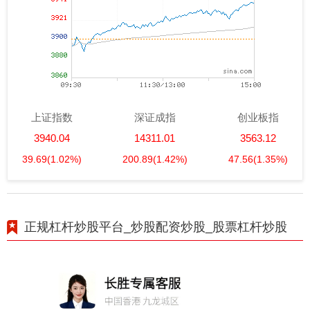
上证指数
深证成指
创业板指
3940.04
14311.01
3563.12
39.69
(1.02%)
200.89
(1.42%)
47.56
(1.35%)
正规杠杆炒股平台_炒股配资炒股_股票杠杆炒股