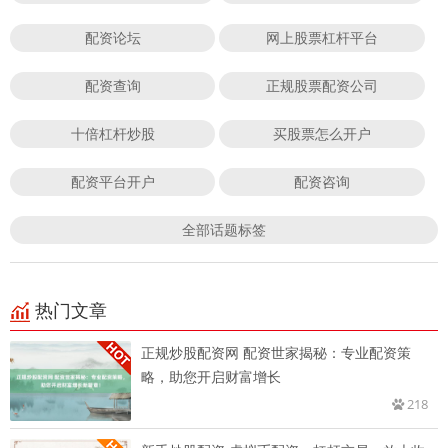
配资论坛
网上股票杠杆平台
配资查询
正规股票配资公司
十倍杠杆炒股
买股票怎么开户
配资平台开户
配资咨询
全部话题标签
热门文章
正规炒股配资网 配资世家揭秘：专业配资策
略，助您开启财富增长
218