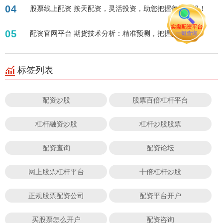
04
股票线上配资 按天配资，灵活投资，助您把握每日商机！
05
配资官网平台 期货技术分析：精准预测，把握交易先机
标签列表
配资炒股
股票百倍杠杆平台
杠杆融资炒股
杠杆炒股股票
配资查询
配资论坛
网上股票杠杆平台
十倍杠杆炒股
正规股票配资公司
配资平台开户
买股票怎么开户
配资咨询