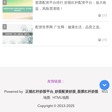
4
股票配资平台排行 炒股杠杆配资平台：放大收
益，风险需谨慎！
215
5
配资世界网 广生网：健康生活，品质之选。
215
友情链接：
正规杠杆炒股平台_炒股配资炒股_股票杠杆炒股
RSS
Powered by
地图
HTML地图
Copyright
© 2013-2025