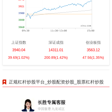
上证指数
深证成指
创业板指
3940.04
14311.01
3563.12
39.69
(1.02%)
200.89
(1.42%)
47.56
(1.35%)
正规杠杆炒股平台_炒股配资炒股_股票杠杆炒股