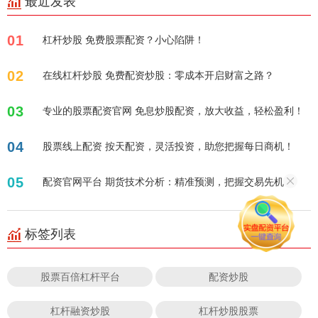
最近发表
01
杠杆炒股 免费股票配资？小心陷阱！
02
在线杠杆炒股 免费配资炒股：零成本开启财富之路？
03
专业的股票配资官网 免息炒股配资，放大收益，轻松盈利！
04
股票线上配资 按天配资，灵活投资，助您把握每日商机！
05
配资官网平台 期货技术分析：精准预测，把握交易先机
标签列表
股票百倍杠杆平台
配资炒股
杠杆融资炒股
杠杆炒股股票