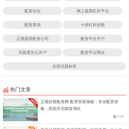
配资论坛
网上股票杠杆平台
配资查询
十倍杠杆炒股
正规股票配资公司
配资平台开户
买股票怎么开户
配资平台网址
全部话题标签
热门文章
正规炒股配资网 配资世家揭秘：专业配资策
略，助您开启财富增长
218