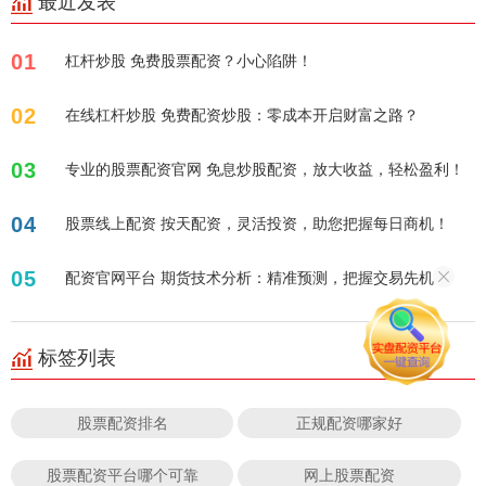
最近发表
01
杠杆炒股 免费股票配资？小心陷阱！
02
在线杠杆炒股 免费配资炒股：零成本开启财富之路？
03
专业的股票配资官网 免息炒股配资，放大收益，轻松盈利！
04
股票线上配资 按天配资，灵活投资，助您把握每日商机！
05
配资官网平台 期货技术分析：精准预测，把握交易先机
标签列表
股票配资排名
正规配资哪家好
股票配资平台哪个可靠
网上股票配资