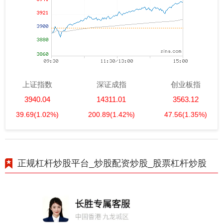
上证指数
深证成指
创业板指
3940.04
14311.01
3563.12
39.69
(1.02%)
200.89
(1.42%)
47.56
(1.35%)
正规杠杆炒股平台_炒股配资炒股_股票杠杆炒股