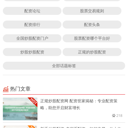
配资论坛
股票交易规则
配资排行
配资头条
全国炒股配资门户
股票配资哪个平台好
炒股炒股配资
正规的炒股配资
全部话题标签
热门文章
正规炒股配资网 配资世家揭秘：专业配资策
略，助您开启财富增长
218