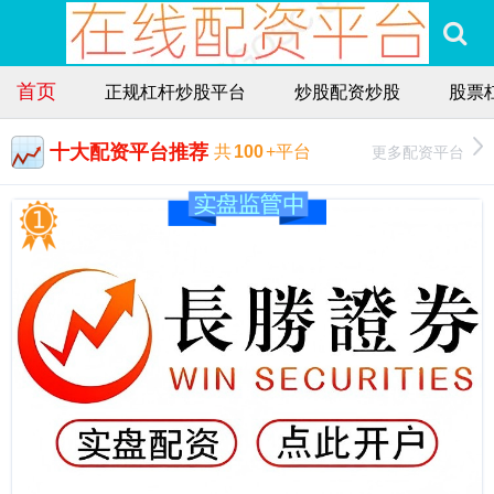
首页
正规杠杆炒股平台
炒股配资炒股
股票
十大配资平台推荐
更多配资平台
共
100
+平台