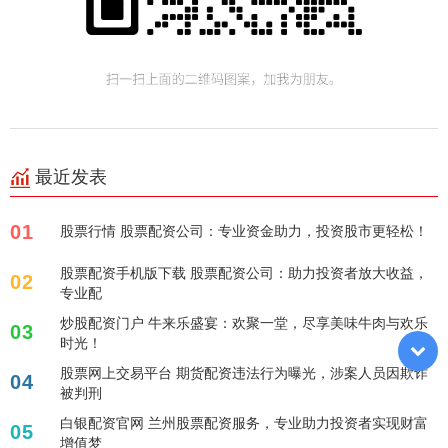
最近发表
01
股票行情 股票配资公司：专业资金助力，投资股市更轻松！
股票配资手机版下载 股票配资公司：助力投资者放大收益，
02
专业配
炒股配资门户 牛来乐盛宴：欢聚一堂，尽享美味牛肉与欢乐
03
时光！
股票网上交易平台 期货配资违法行为曝光，涉案人员因欺诈
04
被判刑
白银配资官网 兰州股票配资服务，专业助力投资者实现财富
05
增值梦