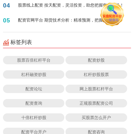
04
股票线上配资 按天配资，灵活投资，助您把握每日商机！
05
配资官网平台 期货技术分析：精准预测，把握交易先机
标签列表
股票百倍杠杆平台
配资炒股
杠杆融资炒股
杠杆炒股股票
配资论坛
网上股票杠杆平台
配资查询
正规股票配资公司
十倍杠杆炒股
买股票怎么开户
配资平台开户
配资咨询