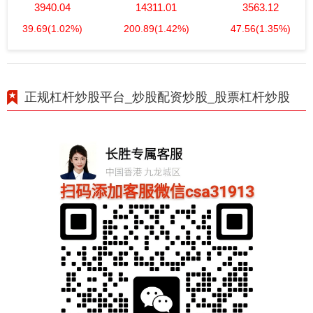
3940.04
14311.01
3563.12
39.69
(1.02%)
200.89
(1.42%)
47.56
(1.35%)
正规杠杆炒股平台_炒股配资炒股_股票杠杆炒股