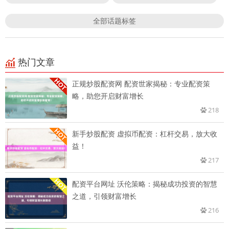
全部话题标签
热门文章
正规炒股配资网 配资世家揭秘：专业配资策
略，助您开启财富增长
218
新手炒股配资 虚拟币配资：杠杆交易，放大收
益！
217
配资平台网址 沃伦策略：揭秘成功投资的智慧
之道，引领财富增长
216