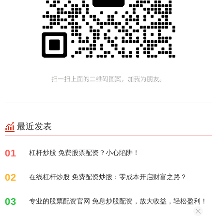
最近发表
01
杠杆炒股 免费股票配资？小心陷阱！
02
在线杠杆炒股 免费配资炒股：零成本开启财富之路？
03
专业的股票配资官网 免息炒股配资，放大收益，轻松盈利！