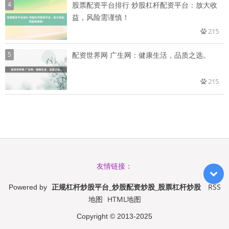
4
股票配资平台排行 炒股杠杆配资平台：放大收
益，风险需谨慎！
215
5
配资世界网 广生网：健康生活，品质之选。
215
友情链接：
正规杠杆炒股平台_炒股配资炒股_股票杠杆炒股
RSS
Powered by
地图
HTML地图
Copyright
© 2013-2025