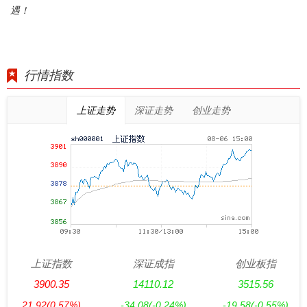
遇！
行情指数
上证走势
深证走势
创业走势
上证指数
深证成指
创业板指
3900.35
14110.12
3515.56
21.92
(0.57%)
-34.08
(-0.24%)
-19.58
(-0.55%)