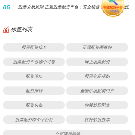
05
股票交易规则 正规股票配资平台：安全稳健，助您投资无忧
标签列表
股票配资排名
正规配资哪家好
股票配资平台哪个可靠
网上股票配资
配资论坛
股票交易规则
配资排行
全国炒股配资门户
配资头条
炒股炒股配资
股票配资哪个平台好
杠杆炒股股票
全部话题标签