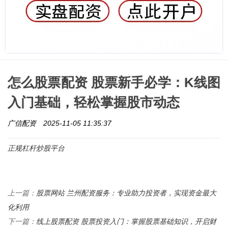
怎么股票配资 股票新手必学：K线图
入门基础，轻松掌握股市动态
广信配资
2025-11-05 11:35:37
正规杠杆炒股平台
股票网站 兰州配资服务：专业助力投资者，实现资金最大
上一篇：
化利用
线上股票配资 股票投资入门：掌握股票基础知识，开启财
下一篇：