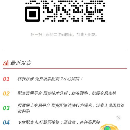
最近发表
01
杠杆炒股 免费股票配资？小心陷阱！
02
配资官网平台 期货技术分析：精准预测，把握交易先机
股票网上交易平台 期货配资违法行为曝光，涉案人员因欺诈
03
被判刑
04
专业配资 杠杆股票投资：高收益，亦伴高风险