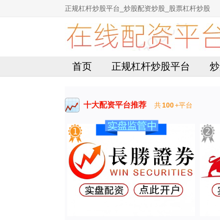
正规杠杆炒股平台_炒股配资炒股_股票杠杆炒股
首页
正规杠杆炒股平台
炒
十大配资平台推荐
共
100
+平台