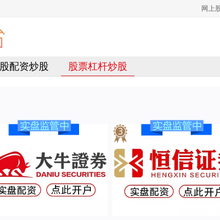
网上
股配资炒股
股票杠杆炒股