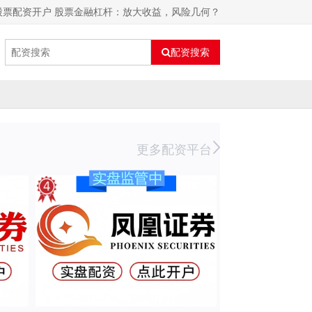
股票配资开户 股票金融杠杆：放大收益，风险几何？
配资搜索
更多配资平台