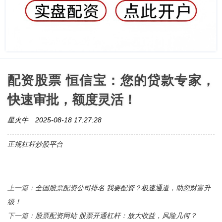
配资股票 恒信宝：您的贷款专家，
快速审批，额度灵活！
星火牛
2025-08-18 17:27:28
正规杠杆炒股平台
全国股票配资公司排名 我要配资？极速通道，助您财富升
上一篇：
级！
股票配资网站 股票开通杠杆：放大收益，风险几何？
下一篇：