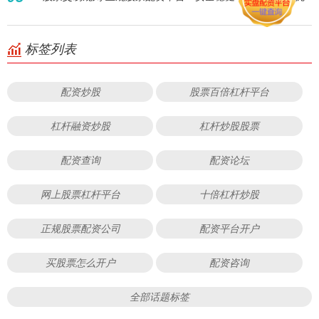
标签列表
配资炒股
股票百倍杠杆平台
杠杆融资炒股
杠杆炒股股票
配资查询
配资论坛
网上股票杠杆平台
十倍杠杆炒股
正规股票配资公司
配资平台开户
买股票怎么开户
配资咨询
全部话题标签