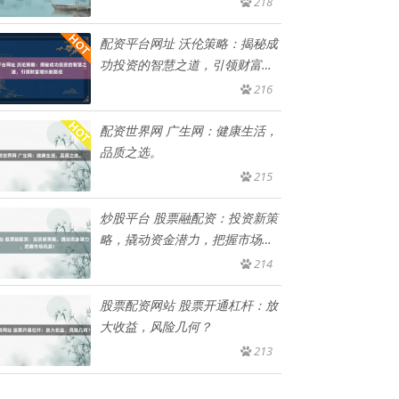
218
配资平台网址 沃伦策略：揭秘成
功投资的智慧之道，引领财富增
长
216
配资世界网 广生网：健康生活，
品质之选。
215
炒股平台 股票融配资：投资新策
略，撬动资金潜力，把握市场机
遇
214
股票配资网站 股票开通杠杆：放
大收益，风险几何？
213