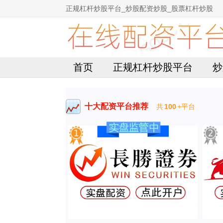
正规杠杆炒股平台_炒股配资炒股_股票杠杆炒股
首页
正规杠杆炒股平台
炒
十大配资平台推荐
共
100
+平台