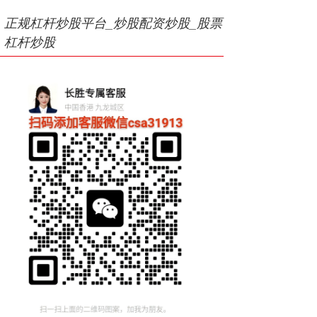
正规杠杆炒股平台_炒股配资炒股_股票
杠杆炒股