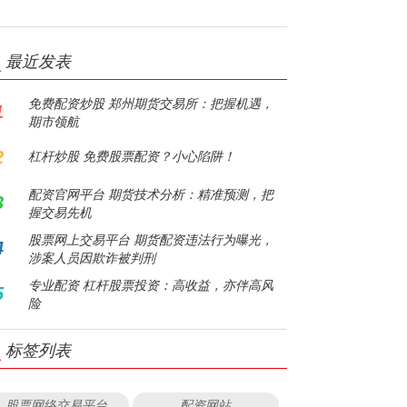
最近发表
免费配资炒股 郑州期货交易所：把握机遇，
1
期市领航
2
杠杆炒股 免费股票配资？小心陷阱！
配资官网平台 期货技术分析：精准预测，把
3
握交易先机
股票网上交易平台 期货配资违法行为曝光，
4
涉案人员因欺诈被判刑
专业配资 杠杆股票投资：高收益，亦伴高风
5
险
标签列表
股票网络交易平台
配资网站