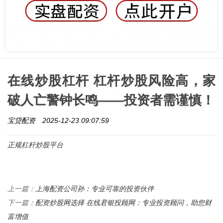
在线炒股杠杆 杠杆炒股风险高，家
破人亡警钟长鸣——投资者需谨慎！
宝贷配资
2025-12-23 09:07:59
正规杠杆炒股平台
上海配资公司孙：专业可靠的投资伙伴
上一篇：
配资炒股网选择 在线君银投顾网：专业投资顾问，助您财
下一篇：
富增值