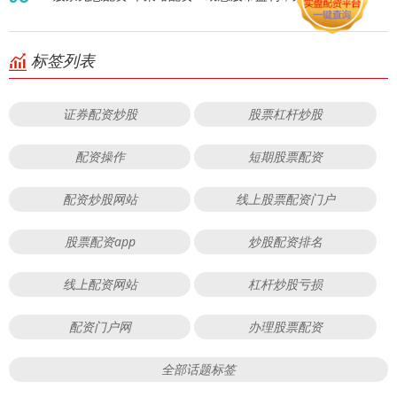
标签列表
证券配资炒股
股票杠杆炒股
配资操作
短期股票配资
配资炒股网站
线上股票配资门户
股票配资app
炒股配资排名
线上配资网站
杠杆炒股亏损
配资门户网
办理股票配资
全部话题标签