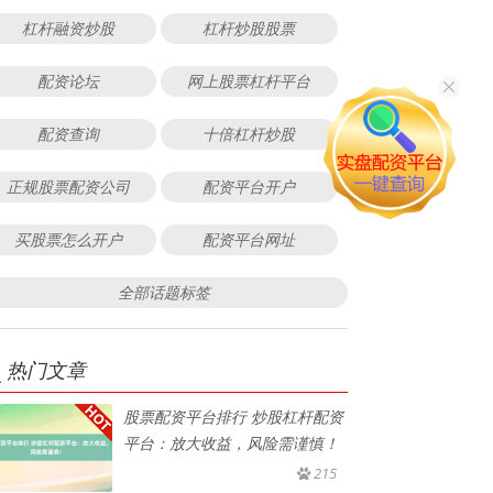
杠杆融资炒股
杠杆炒股股票
配资论坛
网上股票杠杆平台
配资查询
十倍杠杆炒股
正规股票配资公司
配资平台开户
买股票怎么开户
配资平台网址
全部话题标签
热门文章
股票配资平台排行 炒股杠杆配资
平台：放大收益，风险需谨慎！
215