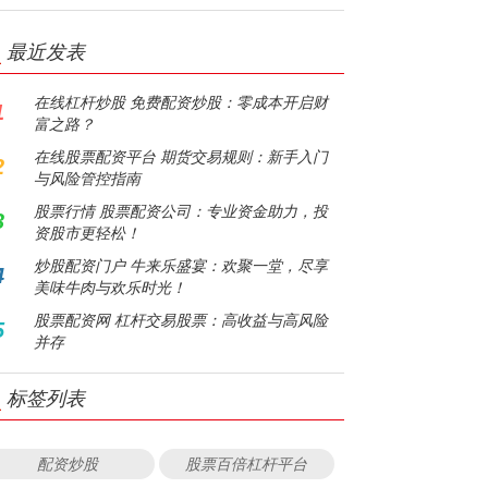
最近发表
在线杠杆炒股 免费配资炒股：零成本开启财
1
富之路？
在线股票配资平台 期货交易规则：新手入门
2
与风险管控指南
股票行情 股票配资公司：专业资金助力，投
3
资股市更轻松！
炒股配资门户 牛来乐盛宴：欢聚一堂，尽享
4
美味牛肉与欢乐时光！
股票配资网 杠杆交易股票：高收益与高风险
5
并存
标签列表
配资炒股
股票百倍杠杆平台