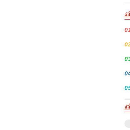
0
0
0
0
0