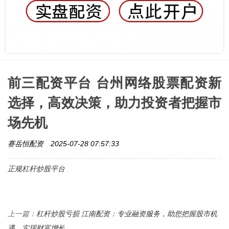
前三配资平台 台州网络股票配资新
选择，高效决策，助力投资者把握市
场先机
赛岳恒配资
2025-07-28 07:57:33
正规杠杆炒股平台
杠杆炒股亏损 江南配资：专业融资服务，助您把握股市机
上一篇：
遇，实现财富增长