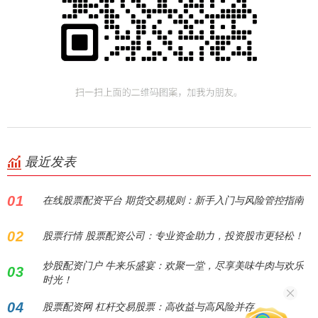
最近发表
01
在线股票配资平台 期货交易规则：新手入门与风险管控指南
02
股票行情 股票配资公司：专业资金助力，投资股市更轻松！
炒股配资门户 牛来乐盛宴：欢聚一堂，尽享美味牛肉与欢乐
03
时光！
04
股票配资网 杠杆交易股票：高收益与高风险并存