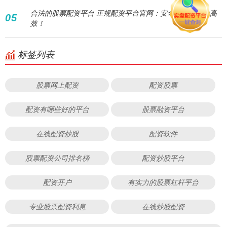
合法的股票配资平台 正规配资平台官网：安全可靠，专业高
05
效！
标签列表
股票网上配资
配资股票
配资有哪些好的平台
股票融资平台
在线配资炒股
配资软件
股票配资公司排名榜
配资炒股平台
配资开户
有实力的股票杠杆平台
专业股票配资利息
在线炒股配资